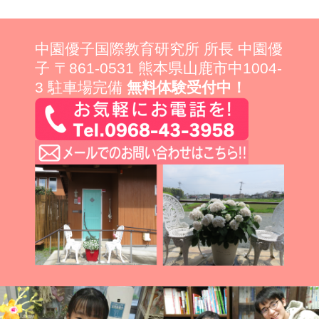
中園優子国際教育研究所 所長 中園優
子 〒861-0531 熊本県山鹿市中1004-
3 駐車場完備
無料体験受付中！