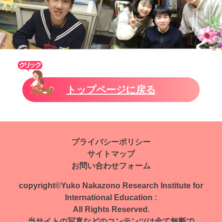
トップページに戻る
プライバシーポリシー
サイトマップ
お問い合わせフォーム
copyright©Yuko Nakazono Research Institute for
International Education :
All Rights Reserved.
当サイトの写真などのコンテンツは全て無断で