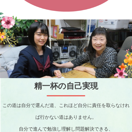
精一杯の自己実現
この道は自分で選んだ道、これほど自分に責任を取らなけれ
ば行かない道は
ありません。
自分で進んで勉強し理解し問題解決できる、