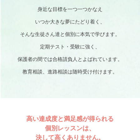
身近な目標を一つ一つかなえ
いつか大きな夢にたどり着く、
そんな生徒さん達と個別に本気で学びます。
定期テスト・受験に強く、
保護者の間では合格請負人とよばれています。
教育相談、進路相談は随時受け付けます。
高い達成度と満足感が得られる
個別レッスンは、
決して高くありません。