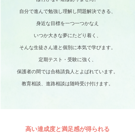
自分で進んで勉強し理解し問題解決できる、
身近な目標を一つ一つかなえ
いつか大きな夢にたどり着く、
そんな生徒さん達と個別に本気で学びます。
定期テスト・受験に強く、
保護者の間では合格請負人とよばれています。
教育相談、進路相談は随時受け付けます。
高い達成度と満足感が得られる