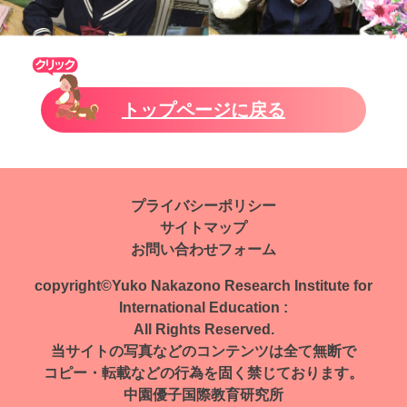
トップページに戻る
プライバシーポリシー
サイトマップ
お問い合わせフォーム
copyright©Yuko Nakazono Research Institute for
International Education :
All Rights Reserved.
当サイトの写真などのコンテンツは全て無断で
コピー・転載などの行為を固く禁じております。
中園優子国際教育研究所