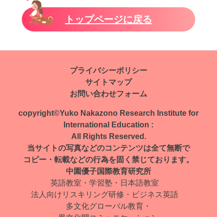
トップページに戻る
プライバシーポリシー
サイトマップ
お問い合わせフォーム
copyright©Yuko Nakazono Research Institute for
International Education :
All Rights Reserved.
当サイトの写真などのコンテンツは全て無断で
コピー・転載などの行為を固く禁じております。
中園優子国際教育研究所
英語教室・学習塾・日本語教室
法人向けリスキリング研修・ビジネス英語
多文化グローバル教育・