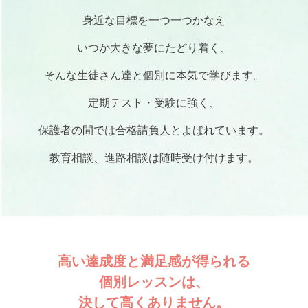
身近な目標を一つ一つかなえ
いつか大きな夢にたどり着く、
そんな生徒さん達と個別に本気で学びます。
定期テスト・受験に強く、
保護者の間では合格請負人とよばれています。
教育相談、進路相談は随時受け付けます。
高い達成度と満足感が得られる
個別レッスンは、
決して高くありません。