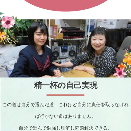
精一杯の自己実現
この道は自分で選んだ道、これほど自分に責任を取らなけれ
ば行かない道は
ありません。
自分で進んで勉強し理解し問題解決できる、