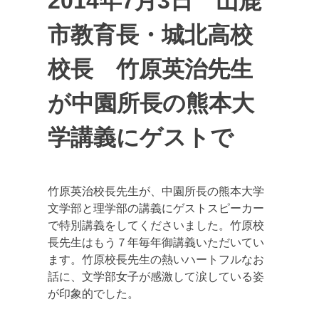
2014年7月3日 山鹿
市教育長・城北高校
校長 竹原英治先生
が中園所長の熊本大
学講義にゲストで
竹原英治校長先生が、中園所長の熊本大学
文学部と理学部の講義にゲストスピーカー
で特別講義をしてくださいました。竹原校
長先生はもう７年毎年御講義いただいてい
ます。竹原校長先生の熱いハートフルなお
話に、文学部女子が感激して涙している姿
が印象的でした。