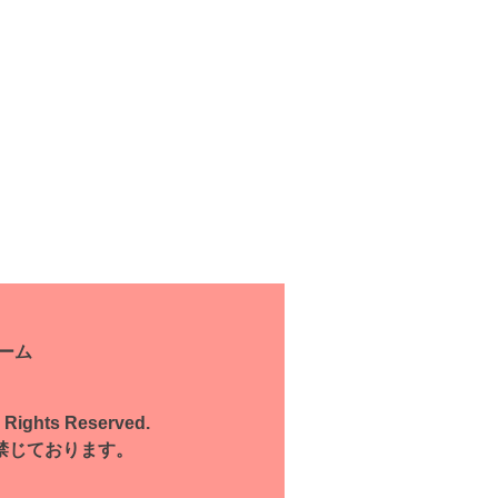
ーム
l Rights Reserved.
禁じております。