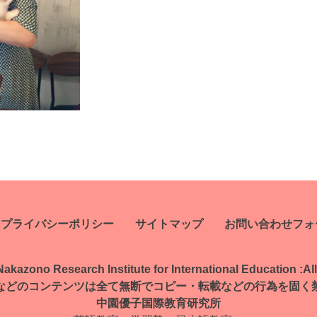
プライバシーポリシー
サイトマップ
お問い合わせフォ
kazono Research Institute for International Education :
Al
などのコンテンツは全て無断で
コピー・転載などの行為を固く
中園優子国際教育研究所