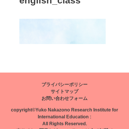
english_class
投
稿
ナ
プライバシーポリシー
サイトマップ
ビ
お問い合わせフォーム
ゲ
copyright©Yuko Nakazono Research Institute for
ー
International Education :
All Rights Reserved.
シ