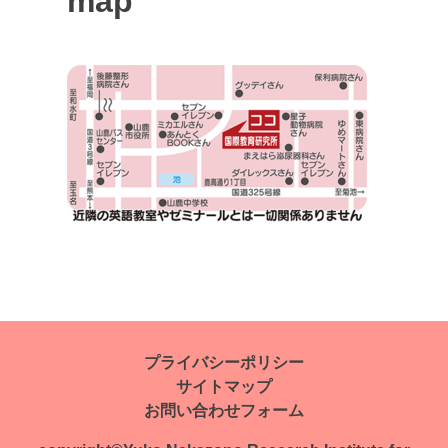
map
投
稿
ナ
プライバシーポリシー
サイトマップ
ビ
お問い合わせフォーム
ゲ