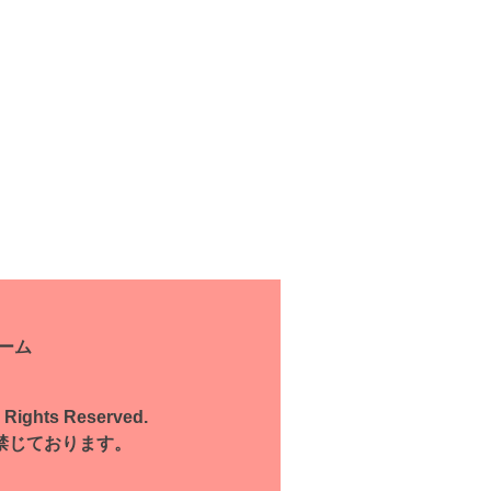
ーム
l Rights Reserved.
禁じております。