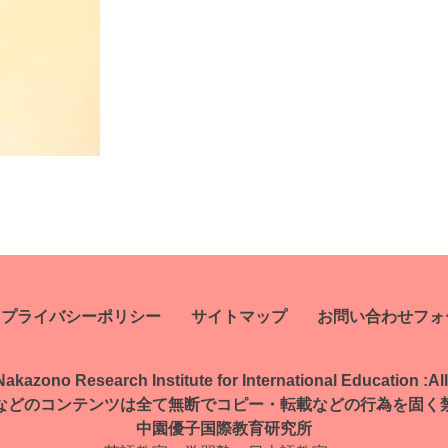
プライバシーポリシー
サイトマップ
お問い合わせフォ
kazono Research Institute for International Education :
Al
などのコンテンツは全て無断で
コピー・転載などの行為を固く
中園優子国際教育研究所