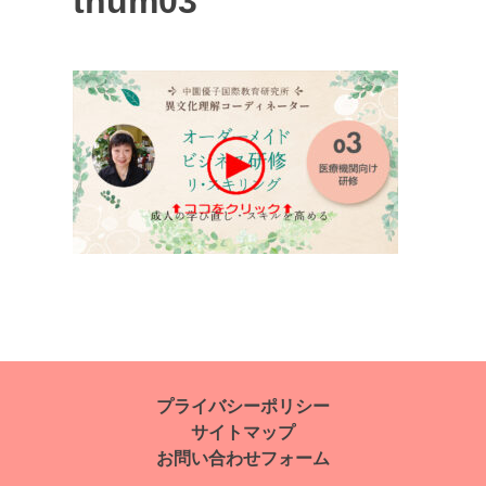
thum03
投
稿
ナ
プライバシーポリシー
サイトマップ
ビ
お問い合わせフォーム