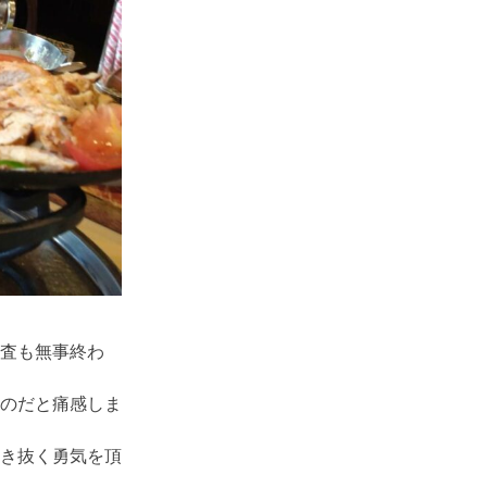
査も無事終わ
のだと痛感しま
き抜く勇気を頂