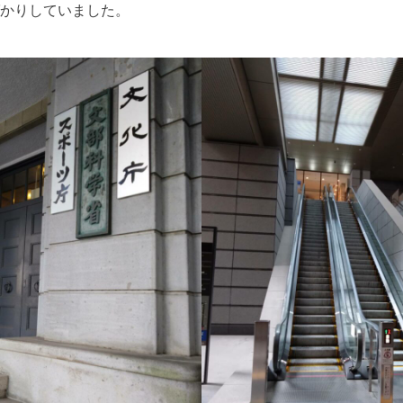
かりしていました。