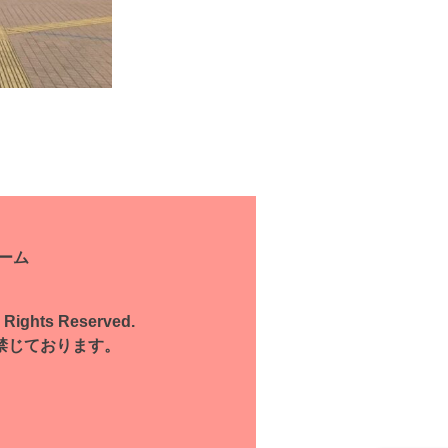
ーム
l Rights Reserved.
禁じております。